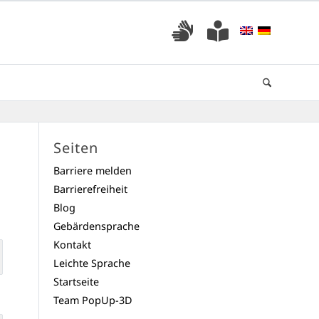
Seiten
Barriere melden
Barrierefreiheit
Blog
Gebärdensprache
Kontakt
Leichte Sprache
Startseite
Team PopUp-3D