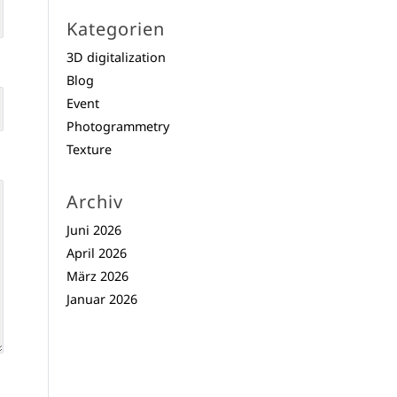
Kategorien
3D digitalization
Blog
Event
Photogrammetry
Texture
Archiv
Juni 2026
April 2026
März 2026
Januar 2026