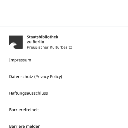
Impressum
Datenschutz (Privacy Policy)
Haftungsausschluss
Barrierefreiheit
Barriere melden