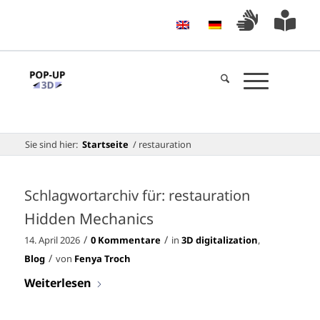
Sie sind hier:
Startseite
/
restauration
Schlagwortarchiv für:
restauration
Hidden Mechanics
/
/
14. April 2026
0 Kommentare
in
3D digitalization
,
/
Blog
von
Fenya Troch
Weiterlesen